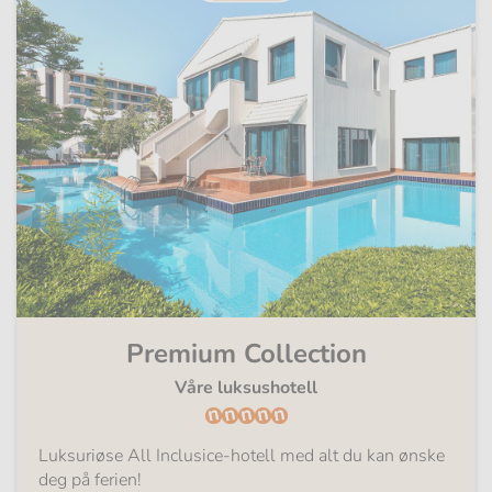
Premium Collection
Våre luksushotell
Luksuriøse All Inclusice-hotell med alt du kan ønske
deg på ferien!