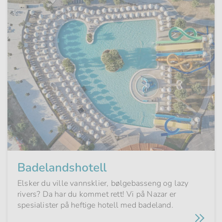
Badelandshotell
Elsker du ville vannsklier, bølgebasseng og lazy
rivers? Da har du kommet rett! Vi på Nazar er
spesialister på heftige hotell med badeland.