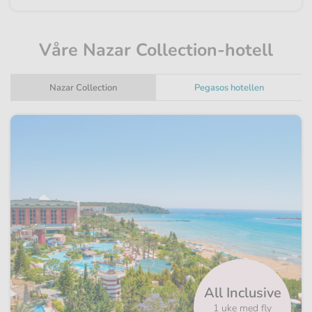
Våre Nazar Collection-hotell
Nazar Collection
Pegasos hotellen
All Inclusive
1 uke med fly