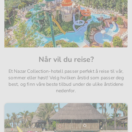
Når vil du reise?
Et Nazar Collection-hotell passer perfekt å reise til vår,
sommer eller høst! Velg hvilken årstid som passer deg
best, og finn våre beste tilbud under de ulike årstidene
nedenfor.