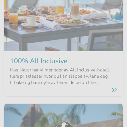
100% All Inclusive
Hos Nazar har vi mengder av All Inclusive-hotell i
flere prisklasser hvor du kan slappe av, lene deg
tilbake og bare nyte av ferien de de du liker.