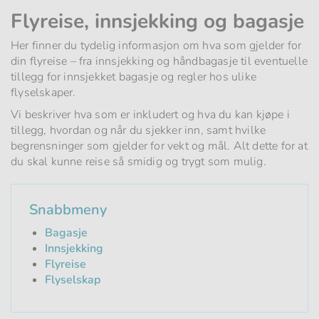
Flyreise, innsjekking og bagasje
Her finner du tydelig informasjon om hva som gjelder for
din flyreise – fra innsjekking og håndbagasje til eventuelle
tillegg for innsjekket bagasje og regler hos ulike
flyselskaper.
Vi beskriver hva som er inkludert og hva du kan kjøpe i
tillegg, hvordan og når du sjekker inn, samt hvilke
begrensninger som gjelder for vekt og mål. Alt dette for at
du skal kunne reise så smidig og trygt som mulig.
Snabbmeny
Bagasje
Innsjekking
Flyreise
Flyselskap