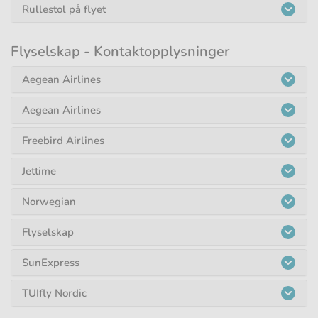
Rullestol på flyet
Flyselskap - Kontaktopplysninger
Aegean Airlines
Aegean Airlines
Freebird Airlines
Jettime
Norwegian
Flyselskap
SunExpress
TUIfly Nordic