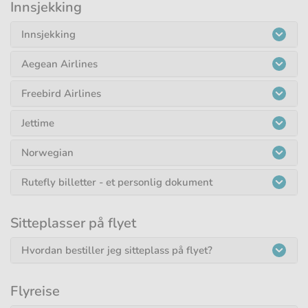
Innsjekking
Innsjekking
Aegean Airlines
Freebird Airlines
Jettime
Norwegian
Rutefly billetter - et personlig dokument
Sitteplasser på flyet
Hvordan bestiller jeg sitteplass på flyet?
Flyreise