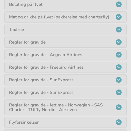
Betaling på flyet
Mat og drikke på flyet (pakkereise med charterfly)
Taxfree
Regler for gravide
Regler for gravide - Aegean Airlines
Regler for gravide - Freebird Airlines
Regler for gravide - SunExpress
Regler for gravide - SunExpress
Regler for gravide - Jettime - Norwegian - SAS
Charter - TUIfly Nordic - Airseven
Flyforsinkelser