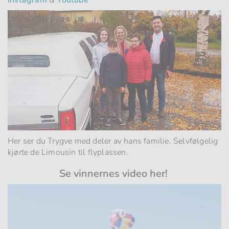
Her ser du Trygve med deler av hans familie. Selvfølgelig
kjørte de Limousin til flyplassen.
Se vinnernes video her!