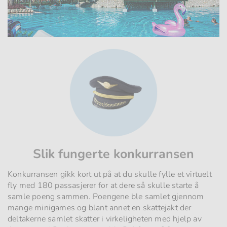
Slik fungerte konkurransen
Konkurransen gikk kort ut på at du skulle fylle et virtuelt
fly med 180 passasjerer for at dere så skulle starte å
samle poeng sammen. Poengene ble samlet gjennom
mange minigames og blant annet en skattejakt der
deltakerne samlet skatter i virkeligheten med hjelp av