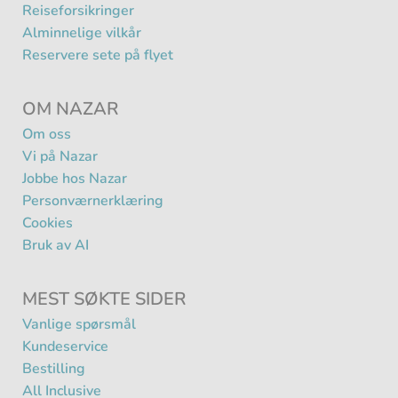
Reiseforsikringer
Alminnelige vilkår
Reservere sete på flyet
OM NAZAR
Om oss
Vi på Nazar
Jobbe hos Nazar
Personværnerklæring
Cookies
Bruk av AI
MEST SØKTE SIDER
Vanlige spørsmål
Kundeservice
Bestilling
All Inclusive