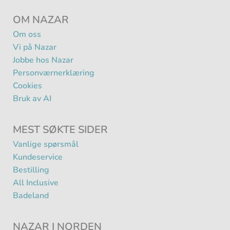
OM NAZAR
Om oss
Vi på Nazar
Jobbe hos Nazar
Personværnerklæring
Cookies
Bruk av AI
MEST SØKTE SIDER
Vanlige spørsmål
Kundeservice
Bestilling
All Inclusive
Badeland
NAZAR I NORDEN