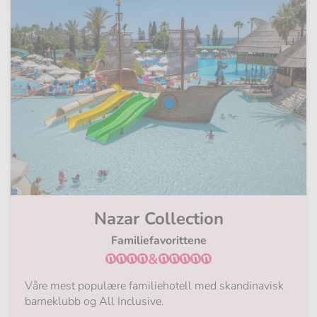
Nazar Collection
Familiefavorittene
&
Våre mest populære familiehotell med skandinavisk
barneklubb og All Inclusive.