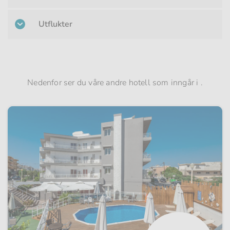
Utflukter
Nedenfor ser du våre andre hotell som inngår i .