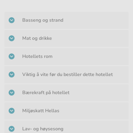
Basseng og strand
Mat og drikke
Hotellets rom
Viktig å vite før du bestiller dette hotellet
Bærekraft på hotellet
Miljøskatt Hellas
Lav- og høysesong