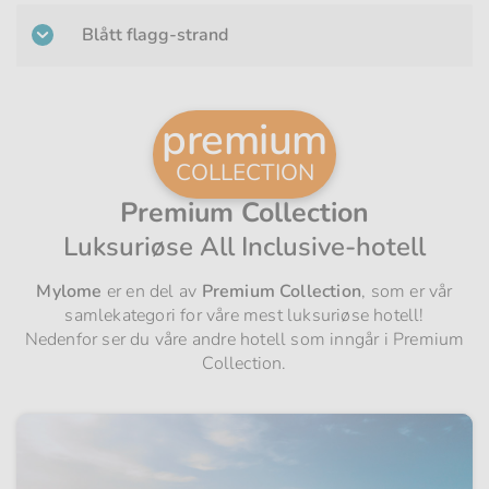
Blått flagg-strand
premium
COLLECTION
Premium Collection
Luksuriøse All Inclusive-hotell
Mylome
er en del av
Premium Collection
, som er vår
samlekategori for våre mest luksuriøse hotell!
Nedenfor ser du våre andre hotell som inngår i Premium
Collection.