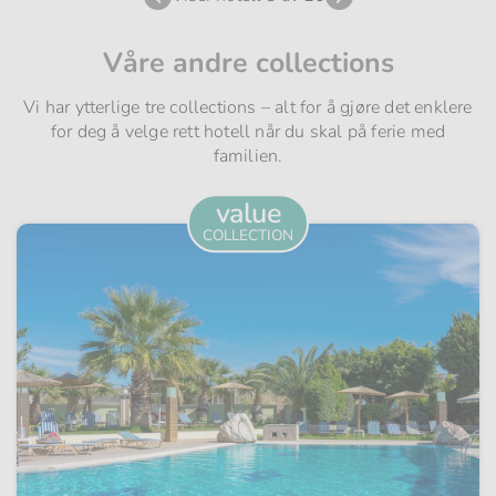
Våre andre collections
Vi har ytterlige tre collections – alt for å gjøre det enklere
for deg å velge rett hotell når du skal på ferie med
familien.
value
COLLECTION