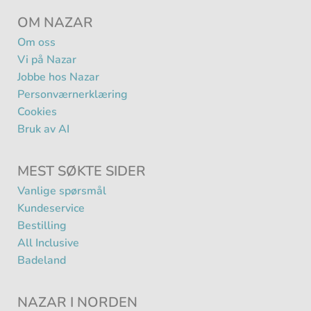
OM NAZAR
Om oss
Vi på Nazar
Jobbe hos Nazar
Personværnerklæring
Cookies
Bruk av AI
MEST SØKTE SIDER
Vanlige spørsmål
Kundeservice
Bestilling
All Inclusive
Badeland
NAZAR I NORDEN