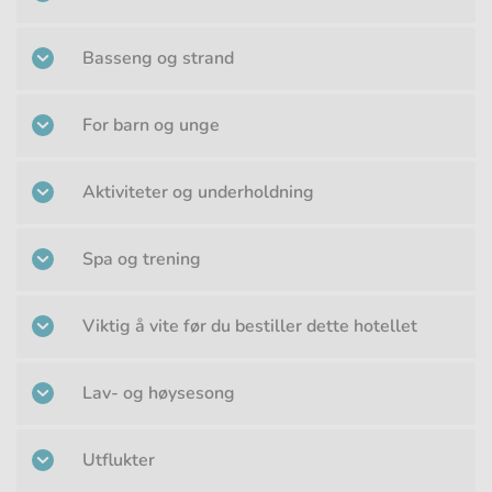
Basseng og strand
For barn og unge
Aktiviteter og underholdning
Spa og trening
Viktig å vite før du bestiller dette hotellet
Lav- og høysesong
Utflukter