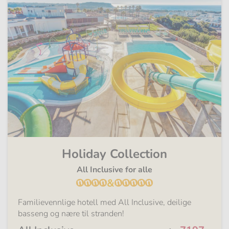
Holiday Collection
All Inclusive for alle
&
Familievennlige hotell med All Inclusive, deilige
basseng og nære til stranden!