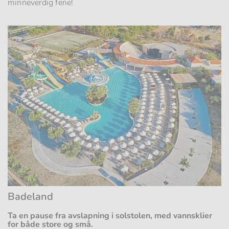
minneverdig ferie!
Badeland
Ta en pause fra avslapning i solstolen, med vannsklier
for både store og små.