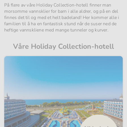
På flere av våre Holiday Collection-hotell finner man
morsomme vannsklier for barn i alle aldrer, og på en del
finnes det til og med et helt badeland! Her kommer alle i
familien til å ha en fantastisk stund når de suser ned de
heftige vannskliene med mange tunneler og kurver.
Våre Holiday Collection-hotell