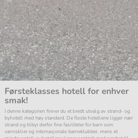
Førsteklasses hotell for enhver
smak!
I denne kategorien finner du et bredt utvalg av strand- og
byhotell med høy standard. De fleste hotellene ligger nær
strand og tilbyr derfor fine fasiliteter for barn som
vannsklier og internasjonale barneklubber, mens et