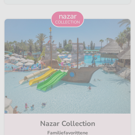
nazar
COLLECTION
Nazar Collection
Familiefavorittene