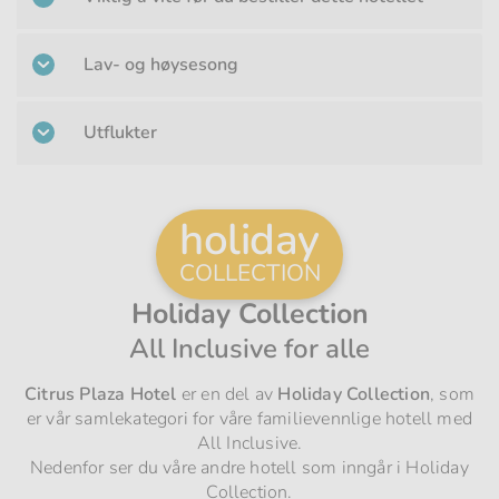
Lav- og høysesong
Utflukter
holiday
COLLECTION
Holiday Collection
All Inclusive for alle
Citrus Plaza Hotel
er en del av
Holiday Collection
, som
er vår samlekategori for våre familievennlige hotell med
All Inclusive.
Nedenfor ser du våre andre hotell som inngår i Holiday
Collection.