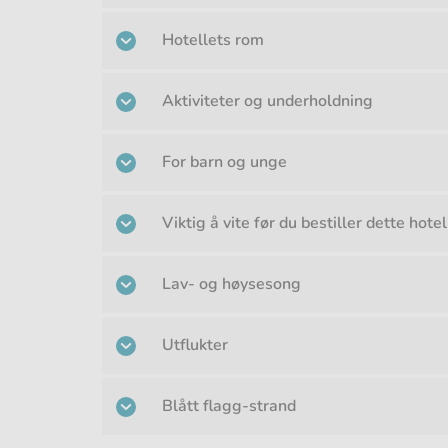
Hotellets rom
Aktiviteter og underholdning
For barn og unge
Viktig å vite før du bestiller dette hotel
Lav- og høysesong
Utflukter
Blått flagg-strand