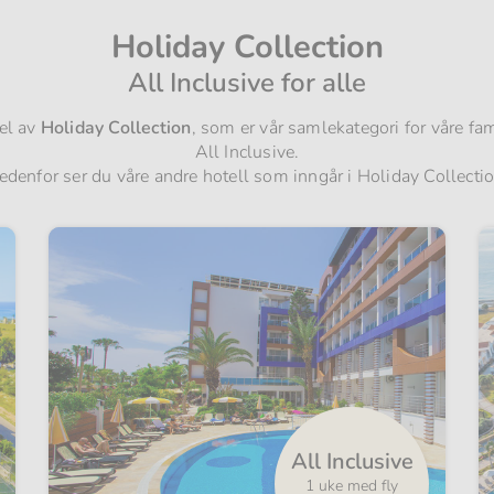
Holiday Collection
All Inclusive for alle
el av
Holiday Collection
, som er vår samlekategori for våre fa
All Inclusive.
edenfor ser du våre andre hotell som inngår i Holiday Collectio
All Inclusive
1 uke med fly