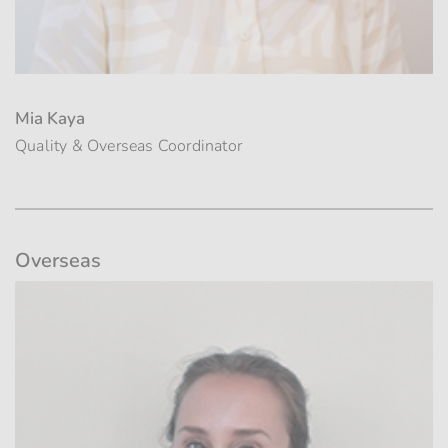
Mia Kaya
Quality & Overseas Coordinator
Overseas