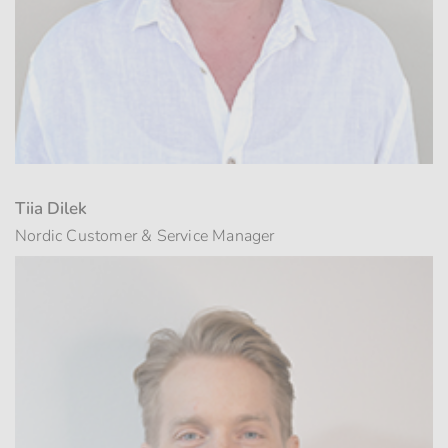
Tiia Dilek
Nordic Customer & Service Manager