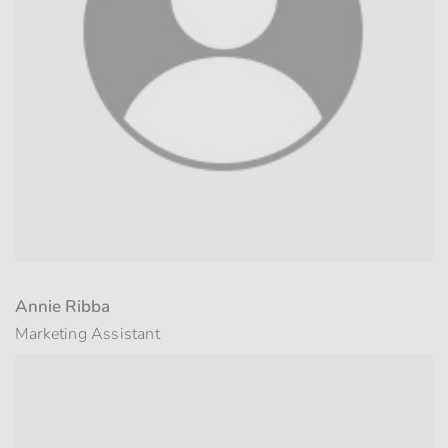
Annie Ribba
Marketing Assistant