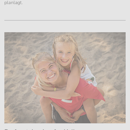
planlagt.