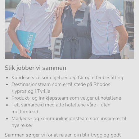
Slik jobber vi sammen
Kundeservice som hjelper deg før og etter bestilling
Destinasjonsteam som er til stede på Rhodos,
Kypros og i Tyrkia
Produkt- og innkjøpsteam som velger ut hotellene
Tett samarbeid med alle hotellene våre – uten
mellomledd
Markeds- og kommunikasjonsteam som inspirerer til
nye reiser
Sammen sørger vi for at reisen din blir trygg og godt