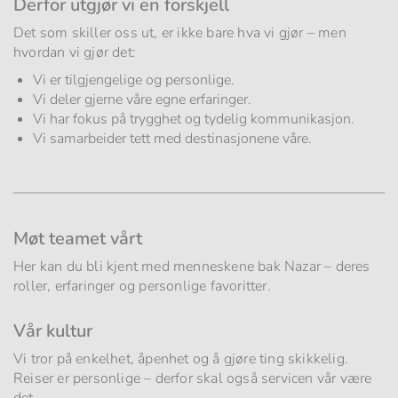
Derfor utgjør vi en forskjell
Det som skiller oss ut, er ikke bare hva vi gjør – men
hvordan vi gjør det:
Vi er tilgjengelige og personlige.
Vi deler gjerne våre egne erfaringer.
Vi har fokus på trygghet og tydelig kommunikasjon.
Vi samarbeider tett med destinasjonene våre.
Møt teamet vårt
Her kan du bli kjent med menneskene bak Nazar – deres
roller, erfaringer og personlige favoritter.
Vår kultur
Vi tror på enkelhet, åpenhet og å gjøre ting skikkelig.
Reiser er personlige – derfor skal også servicen vår være