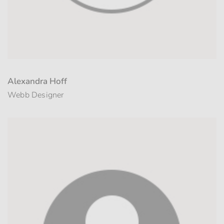
Alexandra Hoff
Webb Designer