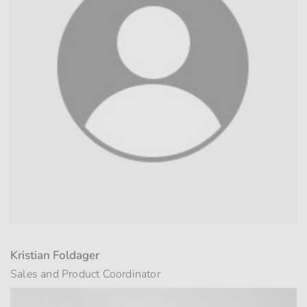
Kristian Foldager
Sales and Product Coordinator