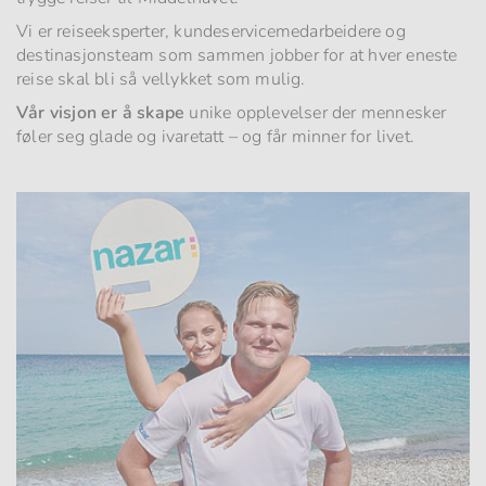
Vi er reiseeksperter, kundeservicemedarbeidere og
destinasjonsteam som sammen jobber for at hver eneste
reise skal bli så vellykket som mulig.
Vår visjon er å skape
unike opplevelser der mennesker
føler seg glade og ivaretatt – og får minner for livet.