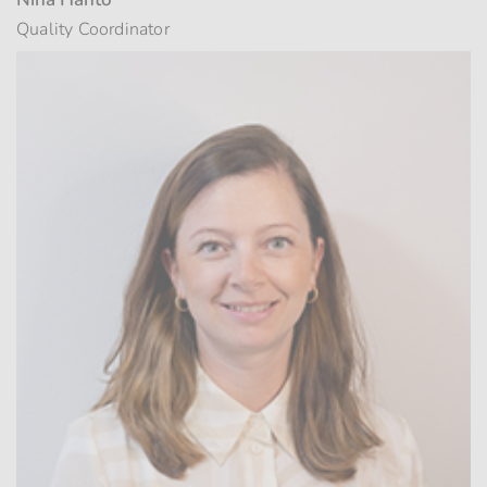
Quality Coordinator