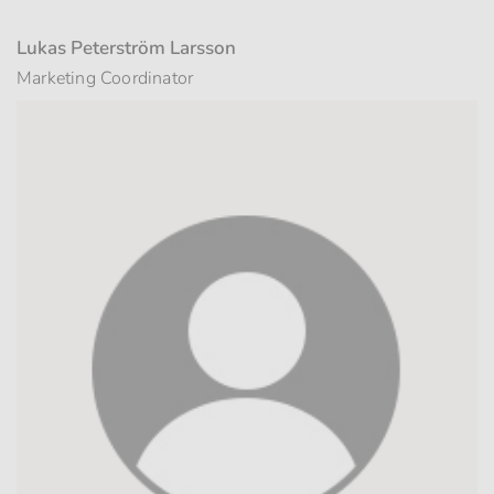
Lukas Peterström Larsson
Marketing Coordinator