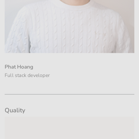
Phat Hoang
Full stack developer
Quality