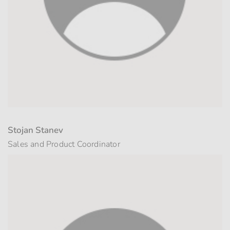
Stojan Stanev
Sales and Product Coordinator