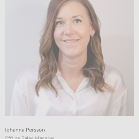
Johanna Persson
Offline Sales Manager