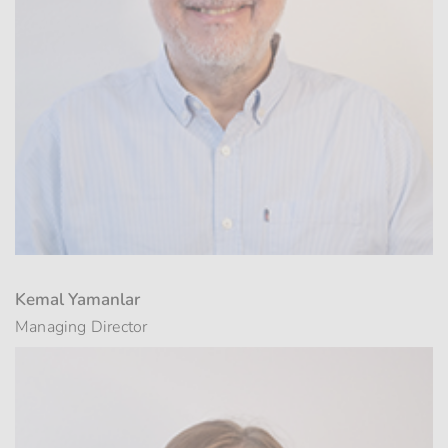
Kemal Yamanlar
Managing Director