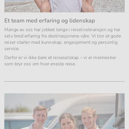
Et team med erfaring og lidenskap
Mange av oss har jobbet lenge i reiselivsbransjen og har
selv bred erfaring fra destinasjonene våre. Vi tror at gode
reiser starter med kunnskap, engasjement og personlig
service.
Derfor er vi ikke bare et reiseselskap – vi er mennesker
som bryr oss om hver eneste reise.