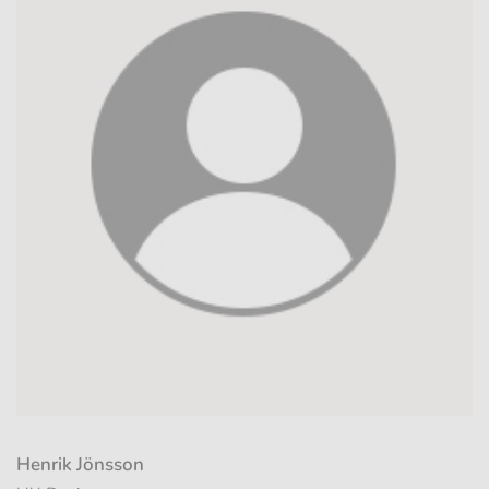
Henrik Jönsson