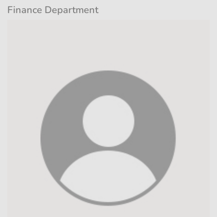
Finance Department