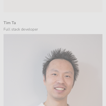
Tim Ta
Full stack developer