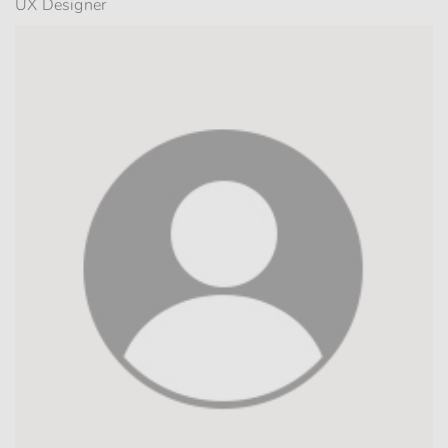
UX Designer