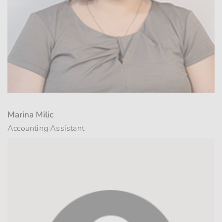
Marina Milic
Accounting Assistant