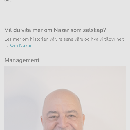
det.
Vil du vite mer om Nazar som selskap?
Les mer om historien vår, reisene våre og hva vi tilbyr her:
→
Om Nazar
Management