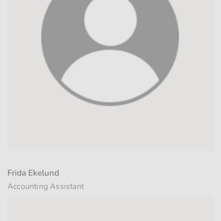
Frida Ekelund
Accounting Assistant