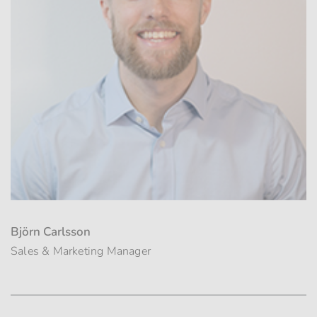
Björn Carlsson
Sales & Marketing Manager