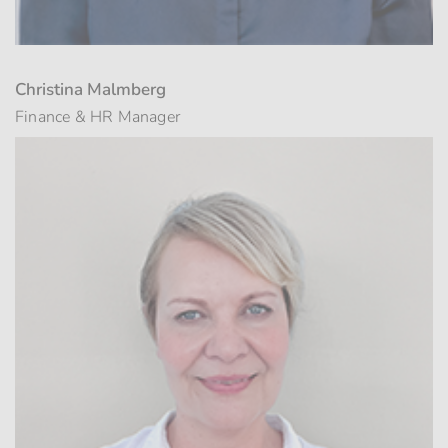
Christina Malmberg
Finance & HR Manager