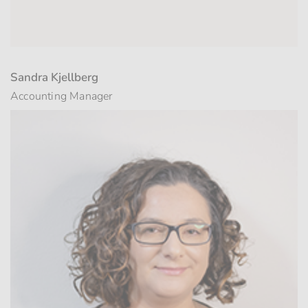
Sandra Kjellberg
Accounting Manager