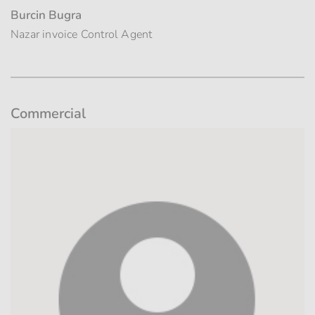
Burcin Bugra
Nazar invoice Control Agent
Commercial