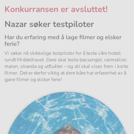
Konkurransen er avsluttet!
Nazar søker testpiloter
Har du erfaring med å lage filmer og elsker
ferie?
Vi søker nå skikkelige testpiloter for å teste våre hotell
rundt Middelhavet. Dere skal teste bassenget, vannsklier,
maten, stranda og utflukter – og alt skal vises frem i korte
filmer. Det er derfor viktig at dere båre har erfarenhet av å
gjøre filmer og elsker ferie!