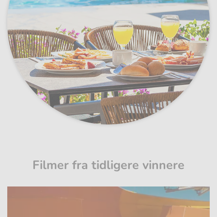
Filmer fra tidligere vinnere