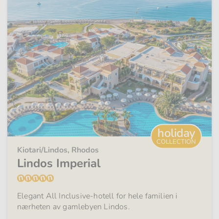
holiday
COLLECTION
Kiotari/Lindos, Rhodos
Lindos Imperial
Elegant All Inclusive-hotell for hele familien i
nærheten av gamlebyen Lindos.