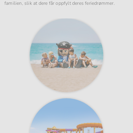
familien, slik at dere får oppfylt deres feriedrømmer.