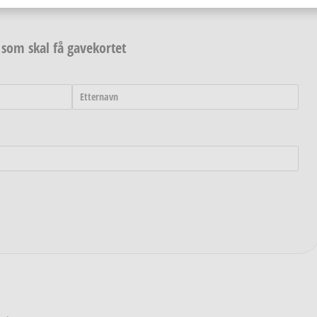
som skal få gavekortet