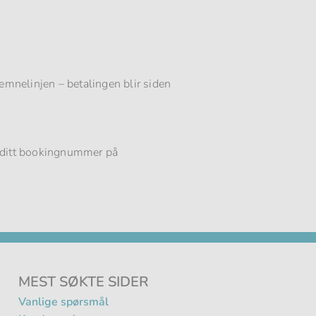
mnelinjen – betalingen blir siden
 ditt bookingnummer på
MEST SØKTE SIDER
Vanlige spørsmål