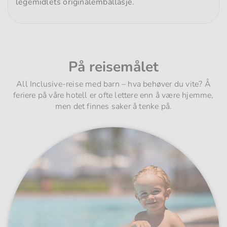
legemidlets originalemballasje.
På reisemålet
All Inclusive-reise med barn – hva behøver du vite? Å
feriere på våre hotell er ofte lettere enn å være hjemme,
men det finnes saker å tenke på.