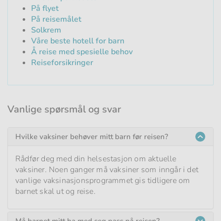
På flyet
På reisemålet
Solkrem
Våre beste hotell for barn
Å reise med spesielle behov
Reiseforsikringer
Vanlige spørsmål og svar
Hvilke vaksiner behøver mitt barn før reisen?
Rådfør deg med din helsestasjon om aktuelle
vaksiner. Noen ganger må vaksiner som inngår i det
vanlige vaksinasjonsprogrammet gis tidligere om
barnet skal ut og reise.