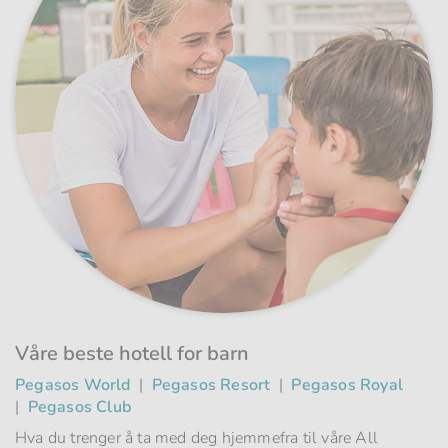
Våre beste hotell for barn
Pegasos World
|
Pegasos Resort
|
Pegasos Royal
|
Pegasos Club
Hva du trenger å ta med deg hjemmefra til våre All