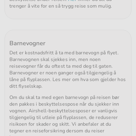
trenger å vite for en så trygg reise som mulig.
Barnevogner
Det er kostnadsfritt å ta med barnevogn på flyet.
Barnevognen skal sjekkes inn, men noen
reisevogner får du oftest ta med deg til gaten.
Barnevogner er noen ganger også tilgjengelig å
låne på flyplassen. Les mer om hva som gjelder hos
ditt flyselskap.
Om du skal ta med egen barnevogn på reisen bør
den pakkes i beskyttelsespose når du sjekker inn
vognen. Airshell-beskyttelsesposer er vanligvis
tilgjengelig til utleie på flyplassen, de reduserer
risikoen for skader og skitt. Vi anbefaler at du
tegner en reiseforsikring dersom du reiser