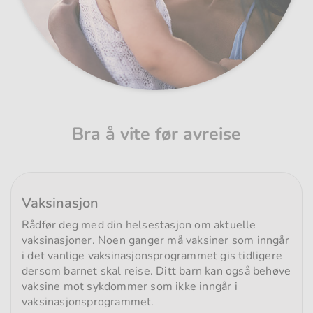
Bra å vite før avreise
Vaksinasjon
Rådfør deg med din helsestasjon om aktuelle
vaksinasjoner. Noen ganger må vaksiner som inngår
i det vanlige vaksinasjonsprogrammet gis tidligere
dersom barnet skal reise. Ditt barn kan også behøve
vaksine mot sykdommer som ikke inngår i
vaksinasjonsprogrammet.