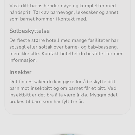
Vask ditt barns hender nøye og kompletter med
håndsprit. Tørk av barnevogn, lekesaker og annet
som barnet kommer i kontakt med.
Solbeskyttelse
De fleste større hotell med mange fasiliteter har
solsegl eller soltak over barne- og babybasseng,
men ikke alle. Kontakt hotellet du bestiller for mer
informasjon.
Insekter
Det finnes saker du kan gjøre for å beskytte ditt
barn mot insektbitt og om barnet får et bitt. Ved
insektbitt er det bra å la være å klø. Myggmiddel
brukes til barn som har fylt tre år.