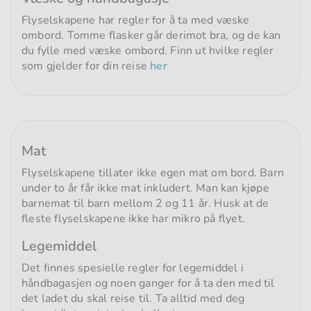
Flyselskapene har regler for å ta med væske
ombord. Tomme flasker går derimot bra, og de kan
du fylle med væske ombord. Finn ut hvilke regler
som gjelder for din reise
her
Mat
Flyselskapene tillater ikke egen mat om bord. Barn
under to år får ikke mat inkludert. Man kan kjøpe
barnemat til barn mellom 2 og 11 år. Husk at de
fleste flyselskapene ikke har mikro på flyet.
Legemiddel
Det finnes spesielle regler for legemiddel i
håndbagasjen og noen ganger for å ta den med til
det ladet du skal reise til. Ta alltid med deg