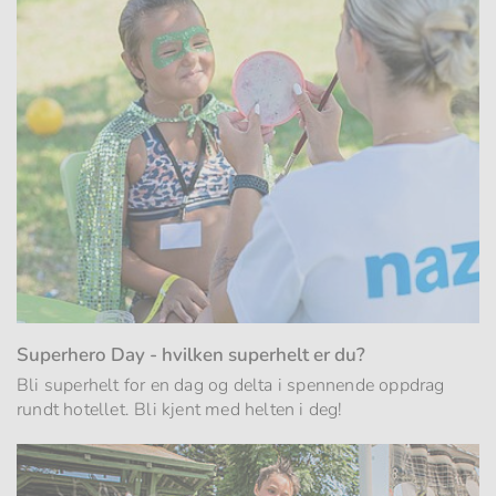
Superhero Day - hvilken superhelt er du?
Bli superhelt for en dag og delta i spennende oppdrag
rundt hotellet. Bli kjent med helten i deg!