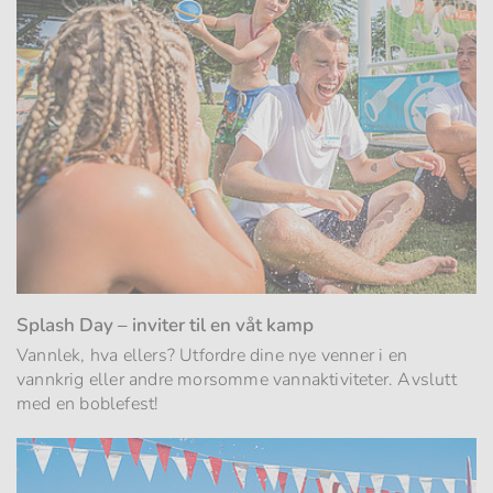
Splash Day – inviter til en våt kamp
Vannlek, hva ellers? Utfordre dine nye venner i en
vannkrig eller andre morsomme vannaktiviteter. Avslutt
med en boblefest!