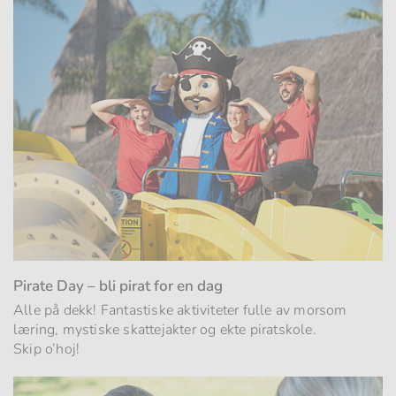
Pirate Day – bli pirat for en dag
Alle på dekk! Fantastiske aktiviteter fulle av morsom
læring, mystiske skattejakter og ekte piratskole.
Skip o’hoj!