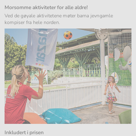
Morsomme aktiviteter for alle aldre!
Ved de gøyale aktivitetene møter barna jevngamle
kompiser fra hele norden.
Inkludert i prisen