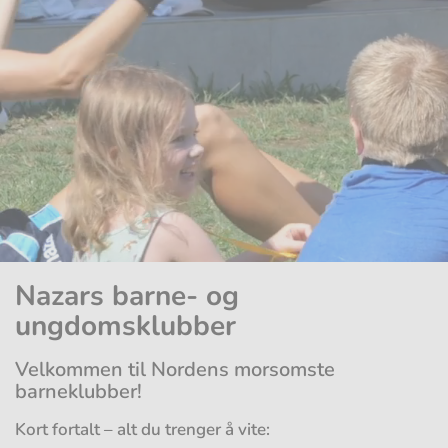
Nazars barne- og
ungdomsklubber
Velkommen til Nordens morsomste
barneklubber!
Kort fortalt – alt du trenger å vite: