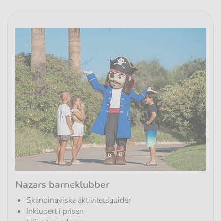
Nazars barneklubber
Skandinaviske aktivitetsguider
Inkludert i prisen