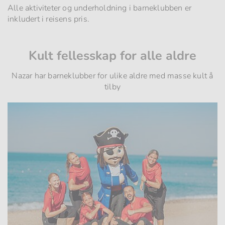
Alle aktiviteter og underholdning i barneklubben er
inkludert i reisens pris.
Kult fellesskap for alle aldre
Nazar har barneklubber for ulike aldre med masse kult å
tilby