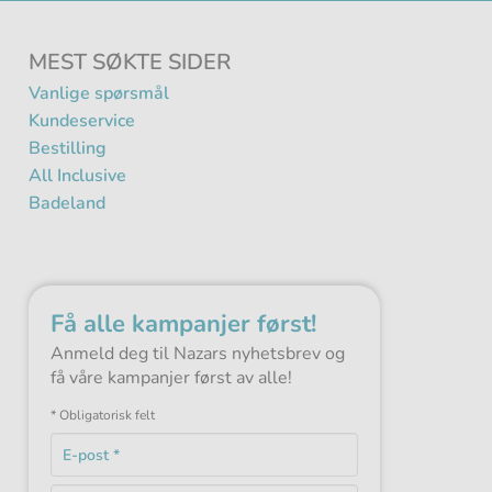
MEST SØKTE SIDER
Vanlige spørsmål
Kundeservice
Bestilling
All Inclusive
Badeland
Få alle kampanjer først!
Anmeld deg til Nazars nyhetsbrev og
få våre kampanjer først av alle!
* Obligatorisk felt
E-
post
Obligatorisk