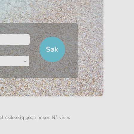
til skikkelig gode priser. Nå vises