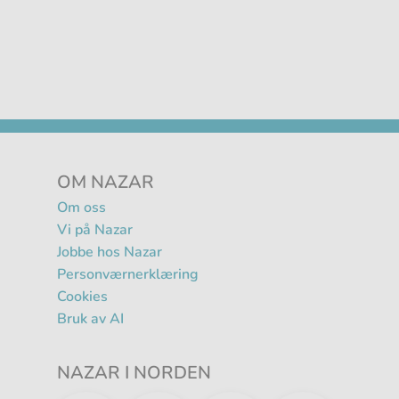
OM NAZAR
Om oss
Vi på Nazar
Jobbe hos Nazar
Personværnerklæring
Cookies
Bruk av AI
NAZAR I NORDEN