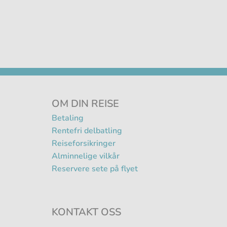
OM DIN REISE
Betaling
Rentefri delbatling
Reiseforsikringer
Alminnelige vilkår
Reservere sete på flyet
KONTAKT OSS