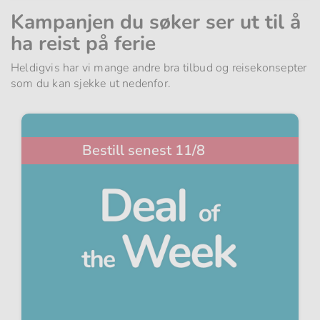
Kampanjen du søker ser ut til å
ha reist på ferie
Heldigvis har vi mange andre bra tilbud og reisekonsepter
som du kan sjekke ut nedenfor.
Bestill senest 11/8