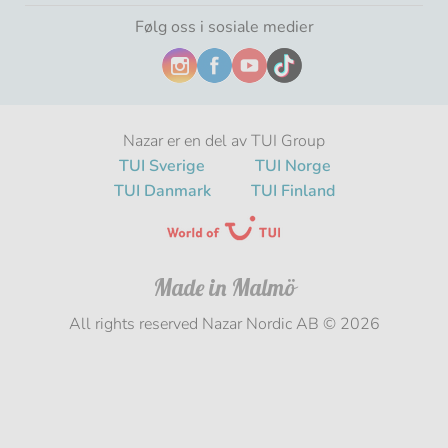
Følg oss i sosiale medier
Nazar er en del av TUI Group
TUI Sverige
TUI Norge
TUI Danmark
TUI Finland
Made in Malmö
All rights reserved Nazar Nordic AB ©
2026