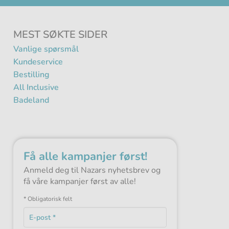
MEST SØKTE SIDER
Vanlige spørsmål
Kundeservice
Bestilling
All Inclusive
Badeland
Få alle kampanjer først!
Anmeld deg til Nazars nyhetsbrev og
få våre kampanjer først av alle!
* Obligatorisk felt
E-
post