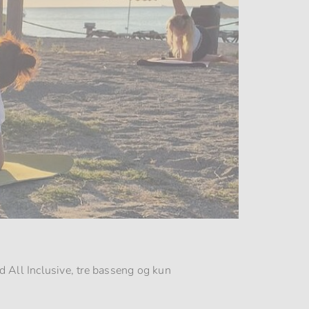
d All Inclusive, tre basseng og kun