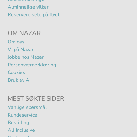
Alminnelige vilkår
Reservere sete på flyet
OM NAZAR
Om oss
Vi på Nazar
Jobbe hos Nazar
Personværnerklæring
Cookies
Bruk av AI
MEST SØKTE SIDER
Vanlige spørsmål
Kundeservice
Bestilling
All Inclusive