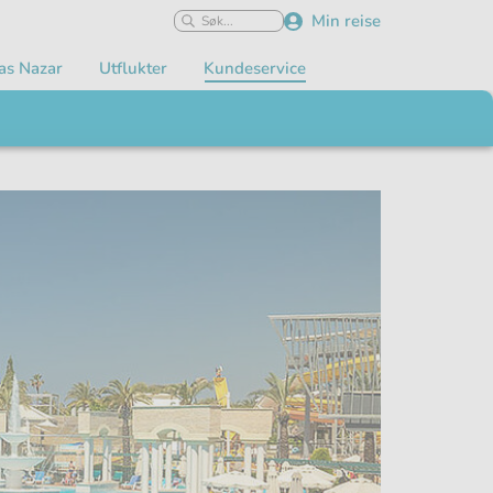
Min reise
as Nazar
Utflukter
Kundeservice