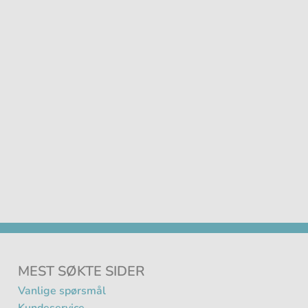
MEST SØKTE SIDER
Vanlige spørsmål