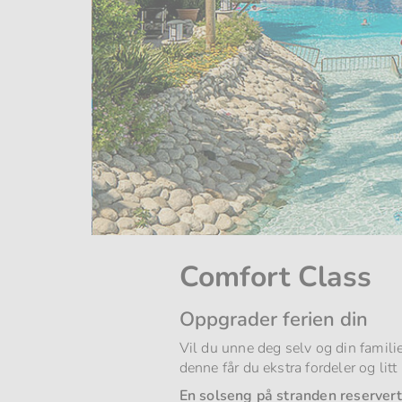
Comfort Class
Oppgrader ferien din
Vil du unne deg selv og din famili
denne får du ekstra fordeler og litt 
En solseng på stranden reservert 