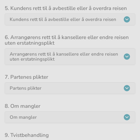
5. Kundens rett til å avbestille eller å overdra reisen
Kundens rett til å avbestille eller å overdra reisen
6. Arrangørens rett til å kansellere eller endre reisen
uten erstatningsplikt
Arrangørens rett til å kansellere eller endre reisen
uten erstatningsplikt
7. Partenes plikter
Partens plikter
8. Om mangler
Om mangler
9. Tvistbehandling