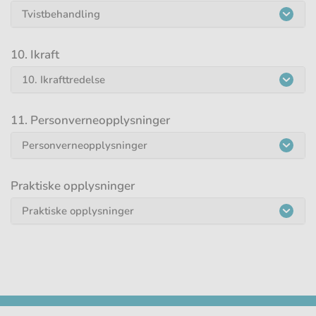
Tvistbehandling
10. Ikraft
10. Ikrafttredelse
11. Personverneopplysninger
Personverneopplysninger
Praktiske opplysninger
Praktiske opplysninger