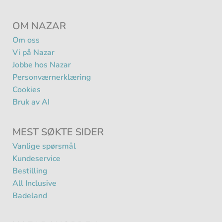
OM NAZAR
Om oss
Vi på Nazar
Jobbe hos Nazar
Personværnerklæring
Cookies
Bruk av AI
MEST SØKTE SIDER
Vanlige spørsmål
Kundeservice
Bestilling
All Inclusive
Badeland