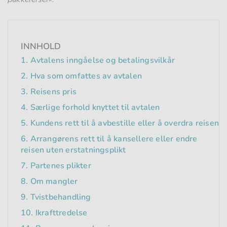
INNHOLD
1. Avtalens inngåelse og betalingsvilkår
2. Hva som omfattes av avtalen
3. Reisens pris
4. Særlige forhold knyttet til avtalen
5. Kundens rett til å avbestille eller å overdra reisen
6. Arrangørens rett til å kansellere eller endre
reisen uten erstatningsplikt
7. Partenes plikter
8. Om mangler
9. Tvistbehandling
10. Ikrafttredelse