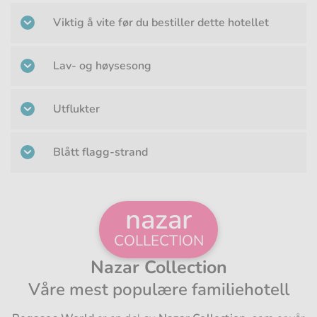
Viktig å vite før du bestiller dette hotellet
Lav- og høysesong
Utflukter
Blått flagg-strand
nazar
COLLECTION
Nazar Collection
Våre mest populære familiehotell