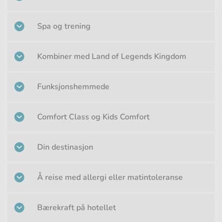
Spa og trening
Kombiner med Land of Legends Kingdom
Funksjonshemmede
Comfort Class og Kids Comfort
Din destinasjon
Å reise med allergi eller matintoleranse
Bærekraft på hotellet