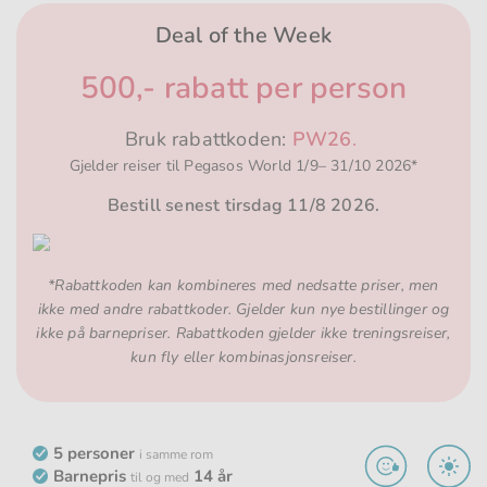
Deal of the Week
500,- rabatt per person
Bruk rabattkoden:
PW26
.
Gjelder reiser til Pegasos World 1/9– 31/10 2026*
Bestill senest tirsdag 11/8 2026.
*Rabattkoden kan kombineres med nedsatte priser, men
ikke med andre rabattkoder. Gjelder kun nye bestillinger og
ikke på barnepriser. Rabattkoden gjelder ikke treningsreiser,
kun fly eller kombinasjonsreiser.
5 personer
i samme rom
Barnepris
14 år
til og med