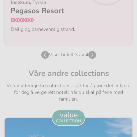
Incekum, Tyrkia
Pegasos Resort
Deilig og barnevennlig strand.
Viser hotell 3 av
4
Våre andre collections
Vi har ytterlige tre collections – alt for å gjøre det enklere
for deg å velge rett hotell når du skal på ferie med
familien.
value
COLLECTION